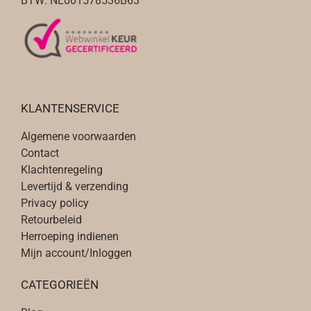
BTW: NL001578536B63
KLANTENSERVICE
Algemene voorwaarden
Contact
Klachtenregeling
Levertijd & verzending
Privacy policy
Retourbeleid
Herroeping indienen
Mijn account/Inloggen
CATEGORIEËN