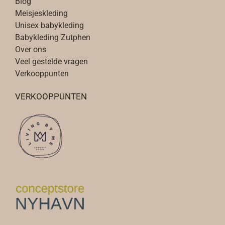
Blog
Meisjeskleding
Unisex babykleding
Babykleding Zutphen
Over ons
Veel gestelde vragen
Verkooppunten
VERKOOPPUNTEN