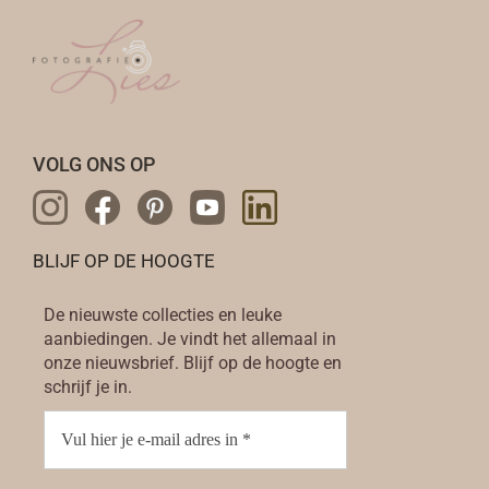
VOLG ONS OP
BLIJF OP DE HOOGTE
De nieuwste collecties en leuke
aanbiedingen. Je vindt het allemaal in
onze nieuwsbrief. Blijf op de hoogte en
schrijf je in.