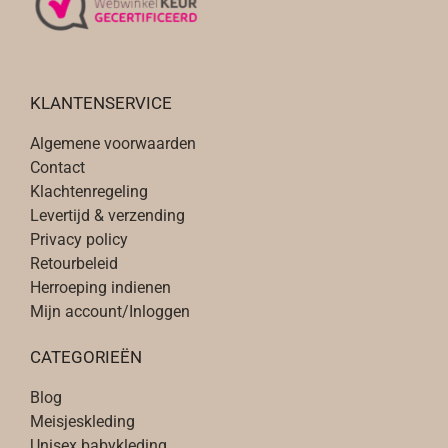
KLANTENSERVICE
Algemene voorwaarden
Contact
Klachtenregeling
Levertijd & verzending
Privacy policy
Retourbeleid
Herroeping indienen
Mijn account/Inloggen
CATEGORIEËN
Blog
Meisjeskleding
Unisex babykleding