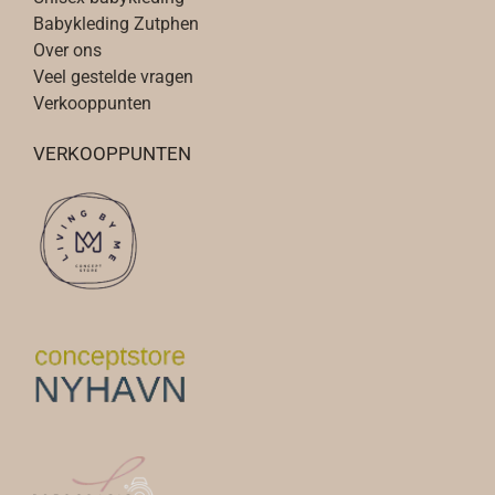
Babykleding Zutphen
Over ons
Veel gestelde vragen
Verkooppunten
VERKOOPPUNTEN