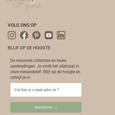
VOLG ONS OP
BLIJF OP DE HOOGTE
De nieuwste collecties en leuke
aanbiedingen. Je vindt het allemaal in
onze nieuwsbrief. Blijf op de hoogte en
schrijf je in.