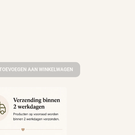
TOEVOEGEN AAN WINKELWAGEN