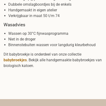
Dubbele omslagboordjes bij de enkels
Handgemaakt in eigen atelier
Verkrijgbaar in maat 50 t/m 74
Wasadvies
Wassen op 30°C fijnwasprogramma
Niet in de droger
Binnenstebuiten wassen voor langdurig kleurbehoud
Dit babybroekje is onderdeel van onze collectie
babybroekjes
. Bekijk alle handgemaakte babybroekjes van
biologisch katoen.