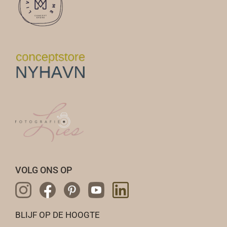
VOLG ONS OP
BLIJF OP DE HOOGTE