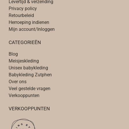
Levertijd & verzending
Privacy policy
Retourbeleid
Herroeping indienen
Mijn account/Inloggen
CATEGORIEËN
Blog
Meisjeskleding
Unisex babykleding
Babykleding Zutphen
Over ons
Veel gestelde vragen
Verkooppunten
VERKOOPPUNTEN