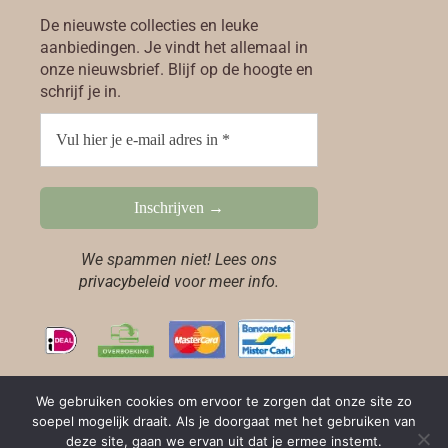
De nieuwste collecties en leuke
aanbiedingen. Je vindt het allemaal in
onze nieuwsbrief. Blijf op de hoogte en
schrijf je in.
We spammen niet! Lees ons
privacybeleid
voor meer info.
We gebruiken cookies om ervoor te zorgen dat onze site zo
soepel mogelijk draait. Als je doorgaat met het gebruiken van
deze site, gaan we ervan uit dat je ermee instemt.