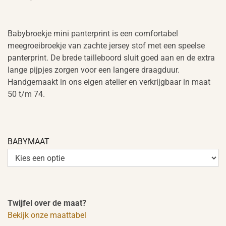
Babybroekje mini panterprint is een comfortabel
meegroeibroekje van zachte jersey stof met een speelse
panterprint. De brede tailleboord sluit goed aan en de extra
lange pijpjes zorgen voor een langere draagduur.
Handgemaakt in ons eigen atelier en verkrijgbaar in maat
50 t/m 74.
BABYMAAT
Twijfel over de maat?
Bekijk onze maattabel