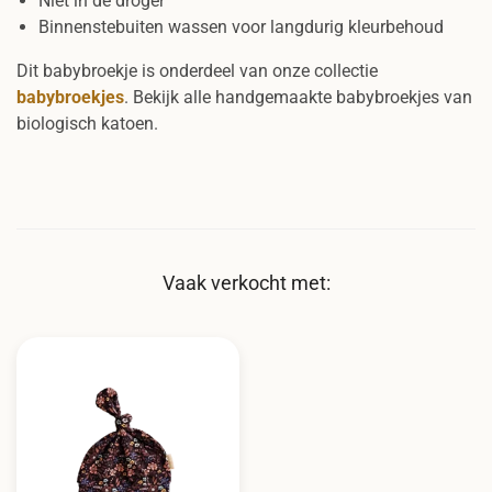
Niet in de droger
Binnenstebuiten wassen voor langdurig kleurbehoud
Dit babybroekje is onderdeel van onze collectie
babybroekjes
. Bekijk alle handgemaakte babybroekjes van
biologisch katoen.
Vaak verkocht met: