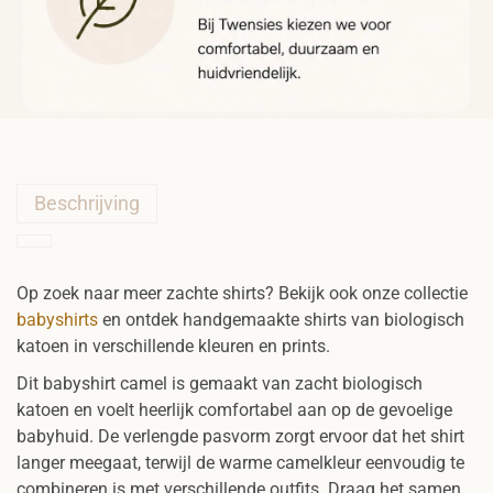
Beschrijving
Op zoek naar meer zachte shirts? Bekijk ook onze collectie
babyshirts
en ontdek handgemaakte shirts van biologisch
katoen in verschillende kleuren en prints.
Dit babyshirt camel is gemaakt van zacht biologisch
katoen en voelt heerlijk comfortabel aan op de gevoelige
babyhuid. De verlengde pasvorm zorgt ervoor dat het shirt
langer meegaat, terwijl de warme camelkleur eenvoudig te
combineren is met verschillende outfits. Draag het samen