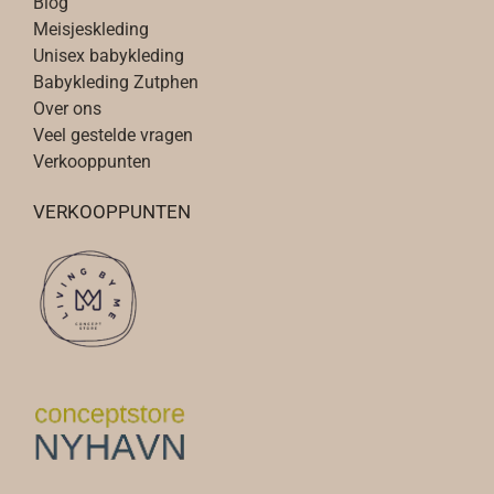
Blog
Meisjeskleding
Unisex babykleding
Babykleding Zutphen
Over ons
Veel gestelde vragen
Verkooppunten
VERKOOPPUNTEN