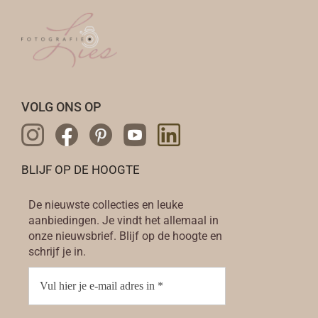
VOLG ONS OP
BLIJF OP DE HOOGTE
De nieuwste collecties en leuke
aanbiedingen. Je vindt het allemaal in
onze nieuwsbrief. Blijf op de hoogte en
schrijf je in.