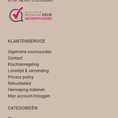
BTW: NL001578536B63
KLANTENSERVICE
Algemene voorwaarden
Contact
Klachtenregeling
Levertijd & verzending
Privacy policy
Retourbeleid
Herroeping indienen
Mijn account/Inloggen
CATEGORIEËN