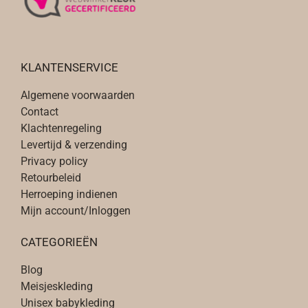
KLANTENSERVICE
Algemene voorwaarden
Contact
Klachtenregeling
Levertijd & verzending
Privacy policy
Retourbeleid
Herroeping indienen
Mijn account/Inloggen
CATEGORIEËN
Blog
Meisjeskleding
Unisex babykleding