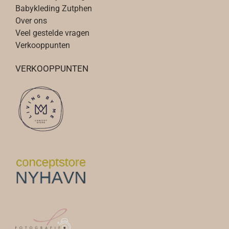
Babykleding Zutphen
Over ons
Veel gestelde vragen
Verkooppunten
VERKOOPPUNTEN