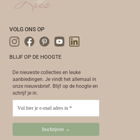
VOLG ONS OP
BLIJF OP DE HOOGTE
De nieuwste collecties en leuke
aanbiedingen. Je vindt het allemaal in
onze nieuwsbrief. Blijf op de hoogte en
schrijf je in.