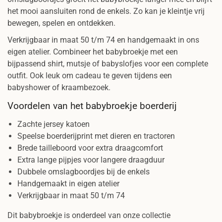
het mooi aansluiten rond de enkels. Zo kan je kleintje vrij
bewegen, spelen en ontdekken.
Verkrijgbaar in maat 50 t/m 74 en handgemaakt in ons
eigen atelier. Combineer het babybroekje met een
bijpassend shirt, mutsje of babyslofjes voor een complete
outfit. Ook leuk om cadeau te geven tijdens een
babyshower of kraambezoek.
Voordelen van het babybroekje boerderij
Zachte jersey katoen
Speelse boerderijprint met dieren en tractoren
Brede tailleboord voor extra draagcomfort
Extra lange pijpjes voor langere draagduur
Dubbele omslagboordjes bij de enkels
Handgemaakt in eigen atelier
Verkrijgbaar in maat 50 t/m 74
Dit babybroekje is onderdeel van onze collectie