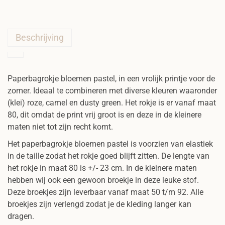
Beschrijving
Paperbagrokje bloemen pastel, in een vrolijk printje voor de
zomer. Ideaal te combineren met diverse kleuren waaronder
(klei) roze, camel en dusty green. Het rokje is er vanaf maat
80, dit omdat de print vrij groot is en deze in de kleinere
maten niet tot zijn recht komt.
Het paperbagrokje bloemen pastel is voorzien van elastiek
in de taille zodat het rokje goed blijft zitten. De lengte van
het rokje in maat 80 is +/- 23 cm. In de kleinere maten
hebben wij ook een gewoon broekje in deze leuke stof.
Deze broekjes zijn leverbaar vanaf maat 50 t/m 92. Alle
broekjes zijn verlengd zodat je de kleding langer kan
dragen.