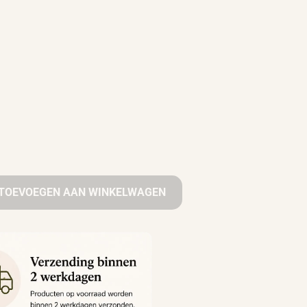
TOEVOEGEN AAN WINKELWAGEN