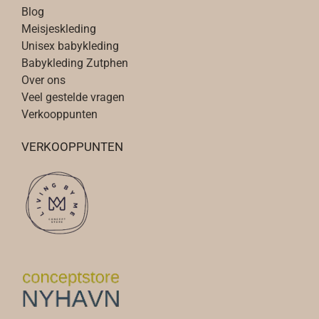
Blog
Meisjeskleding
Unisex babykleding
Babykleding Zutphen
Over ons
Veel gestelde vragen
Verkooppunten
VERKOOPPUNTEN