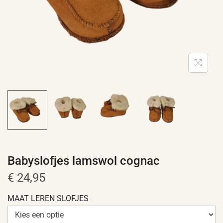
Babyslofjes lamswol cognac
€
24,95
MAAT LEREN SLOFJES