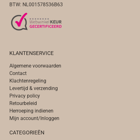
BTW: NL001578536B63
KLANTENSERVICE
Algemene voorwaarden
Contact
Klachtenregeling
Levertijd & verzending
Privacy policy
Retourbeleid
Herroeping indienen
Mijn account/Inloggen
CATEGORIEËN