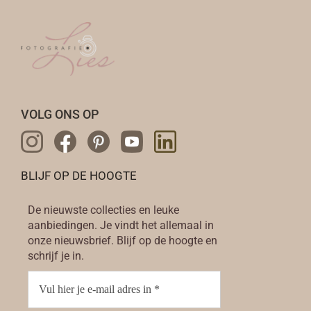
VOLG ONS OP
BLIJF OP DE HOOGTE
De nieuwste collecties en leuke
aanbiedingen. Je vindt het allemaal in
onze nieuwsbrief. Blijf op de hoogte en
schrijf je in.