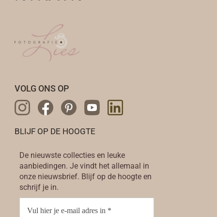
VOLG ONS OP
BLIJF OP DE HOOGTE
De nieuwste collecties en leuke
aanbiedingen. Je vindt het allemaal in
onze nieuwsbrief. Blijf op de hoogte en
schrijf je in.