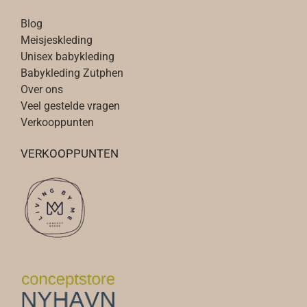
Blog
Meisjeskleding
Unisex babykleding
Babykleding Zutphen
Over ons
Veel gestelde vragen
Verkooppunten
VERKOOPPUNTEN