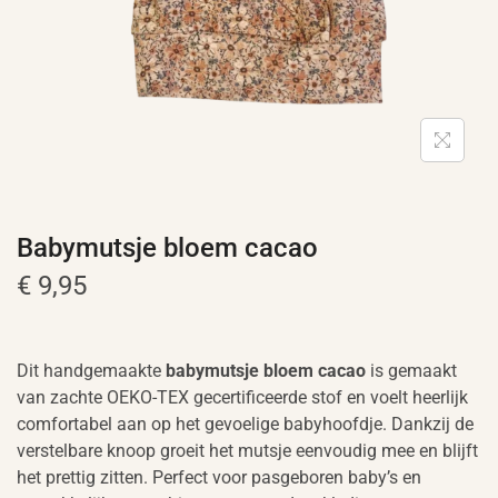
Babymutsje bloem cacao
€
9,95
Dit handgemaakte
babymutsje bloem cacao
is gemaakt
van zachte OEKO-TEX gecertificeerde stof en voelt heerlijk
comfortabel aan op het gevoelige babyhoofdje. Dankzij de
verstelbare knoop groeit het mutsje eenvoudig mee en blijft
het prettig zitten. Perfect voor pasgeboren baby’s en