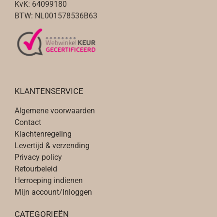
KvK: 64099180
BTW: NL001578536B63
KLANTENSERVICE
Algemene voorwaarden
Contact
Klachtenregeling
Levertijd & verzending
Privacy policy
Retourbeleid
Herroeping indienen
Mijn account/Inloggen
CATEGORIEËN